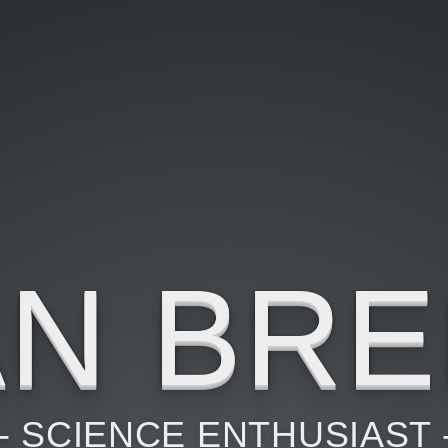
N BR
 SCIENCE ENTHUSIAST 