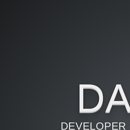
DA
DEVELOPER -